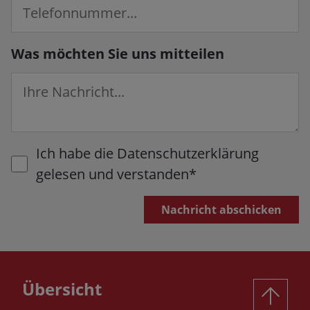
Was möchten Sie uns mitteilen
Ich habe die Datenschutzerklärung
gelesen und verstanden
*
Nachricht abschicken
Übersicht