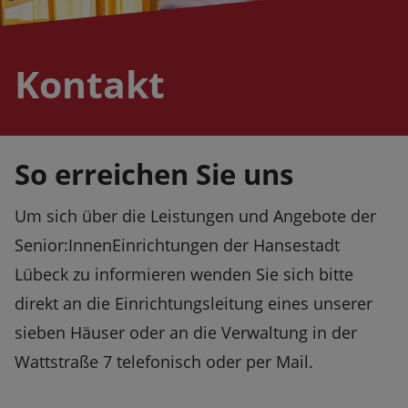
Kontakt
So erreichen Sie uns
Um sich über die Leistungen und Angebote der
Senior:InnenEinrichtungen der Hansestadt
Lübeck zu informieren wenden Sie sich bitte
direkt an die Einrichtungsleitung eines unserer
sieben Häuser oder an die Verwaltung in der
Wattstraße 7 telefonisch oder per Mail.